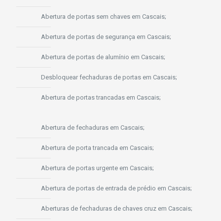
Abertura de portas sem chaves em Cascais;
Abertura de portas de segurança em Cascais;
Abertura de portas de alumínio em Cascais;
Desbloquear fechaduras de portas em Cascais;
Abertura de portas trancadas em Cascais;
Abertura de fechaduras em Cascais;
Abertura de porta trancada em Cascais;
Abertura de portas urgente em Cascais;
Abertura de portas de entrada de prédio em Cascais;
Aberturas de fechaduras de chaves cruz em Cascais;