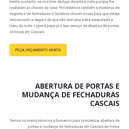
hesite, portanto, se nos tiver de ligar durante a noite porque lhe
roubaram as chaves de casa. Procedemos também à mudança de
segredos de fechaduras e fazemos chaves novas para que esteja
descansado e seguro de que não terá uma visita inesperada a
meio da noite. Ligue e peça já o seu serviço de abertura de portas
24 horas em Cascais.
PEÇA ORÇAMENTO GRÁTIS
ABERTURA DE PORTAS E
MUDANÇA DE FECHADURAS
CASCAIS
Temos os meios técnicos e humanos para concretizar abertura de
portas e mudança de fechaduras em Cascais de forma