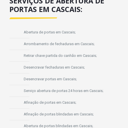
SERVIÇOS DE ABERTURA DE
PORTAS EM CASCAIS:
Abertura de portas em Cascais;
Arrombamento de fechaduras em Cascais;
Retirar chave partida do canhão em Cascais;
Desencravar fechaduras em Cascais;
Desencravar portas em Cascais;
Serviço abertura de portas 24 horas em Cascais;
Afinação de portas em Cascais;
Afinação de portas blindadas em Cascais;
Abertura de portas blindadas em Cascais;