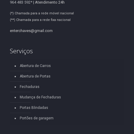
964 483 592*
| Atendimento 24h
(*) Chamada para a rede móvel nacional
(**) Chamada para a rede fixa nacional
enterchaves@gmail.com
Serviços
Abertura de Carros
Abertura de Portas
Fechaduras
Mudança de Fechaduras
Portas Blindadas
Portões de garagem