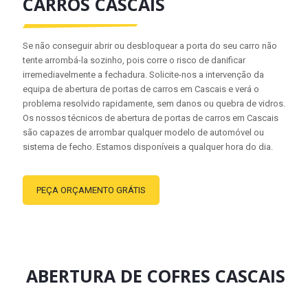
CARROS CASCAIS
Se não conseguir abrir ou desbloquear a porta do seu carro não
tente arrombá-la sozinho, pois corre o risco de danificar
irremediavelmente a fechadura. Solicite-nos a intervenção da
equipa de abertura de portas de carros em Cascais e verá o
problema resolvido rapidamente, sem danos ou quebra de vidros.
Os nossos técnicos de abertura de portas de carros em Cascais
são capazes de arrombar qualquer modelo de automóvel ou
sistema de fecho. Estamos disponíveis a qualquer hora do dia.
PEÇA ORÇAMENTO GRÁTIS
ABERTURA DE COFRES CASCAIS