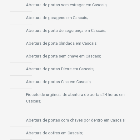
Abertura de portas sem estragar em Cascais;
Abertura de garagens em Cascais;
Abertura de porta de segurança em Cascais;
Abertura de porta blindada em Cascais;
Abertura de porta sem chave em Cascais;
Abertura de portas Dierre em Cascais;
Abertura de portas Cisa em Cascais;
Piquete de urgência de abertura de portas 24 horas em
Cascais;
Abertura de portas com chaves por dentro em Cascais;
Abertura de cofres em Cascais;