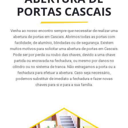
PORTAS CASCAIS
Venha ao nosso encontro sempre que necessitar de realizar uma
abertura de portas em Cascais. Abrimos todas as portas com
facilidade, de alumínio, blindadas ou de segurança. Existem
muitos motivos para solicitar uma abertura de portas em Cascais.
Pode ser por perda ou roubo das chaves, devido a uma chave
partida ou encravada na fechadura, ou mesmo por danos no
cilindro ou no sistema de tranca. Não estragamos a porta ou a
fechadura para efetuar a abertura. Caso seja necessário,
podemos substituir de imediato a fechadura e fazer novas
chaves para si e para a sua família.