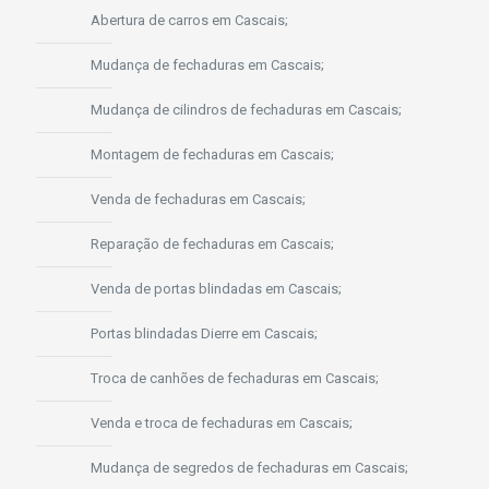
Abertura de carros em Cascais;
Mudança de fechaduras em Cascais;
Mudança de cilindros de fechaduras em Cascais;
Montagem de fechaduras em Cascais;
Venda de fechaduras em Cascais;
Reparação de fechaduras em Cascais;
Venda de portas blindadas em Cascais;
Portas blindadas Dierre em Cascais;
Troca de canhões de fechaduras em Cascais;
Venda e troca de fechaduras em Cascais;
Mudança de segredos de fechaduras em Cascais;