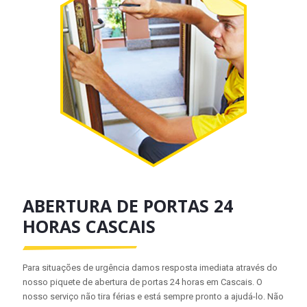
ABERTURA DE PORTAS 24
HORAS CASCAIS
Para situações de urgência damos resposta imediata através do
nosso piquete de abertura de portas 24 horas em Cascais. O
nosso serviço não tira férias e está sempre pronto a ajudá-lo. Não