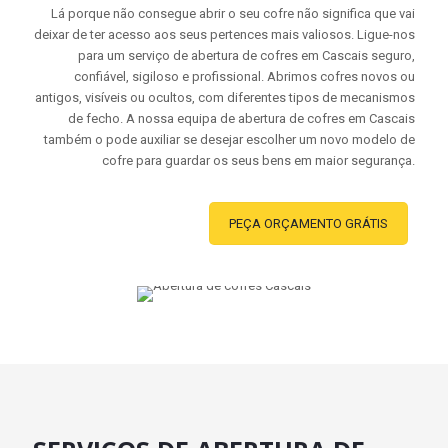
Lá porque não consegue abrir o seu cofre não significa que vai
deixar de ter acesso aos seus pertences mais valiosos. Ligue-nos
para um serviço de abertura de cofres em Cascais seguro,
confiável, sigiloso e profissional. Abrimos cofres novos ou
antigos, visíveis ou ocultos, com diferentes tipos de mecanismos
de fecho. A nossa equipa de abertura de cofres em Cascais
também o pode auxiliar se desejar escolher um novo modelo de
cofre para guardar os seus bens em maior segurança.
PEÇA ORÇAMENTO GRÁTIS