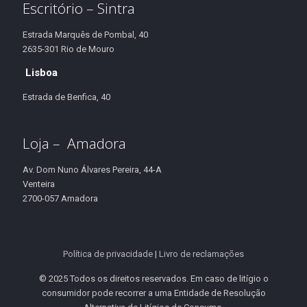
Escritório – Sintra
Estrada Marquês de Pombal, 40
2635-301 Rio de Mouro
Lisboa
Estrada de Benfica, 40
Loja – Amadora
Av. Dom Nuno Álvares Pereira, 44-A
Venteira
2700-057 Amadora
Política de privacidade
|
Livro de reclamações
© 2025 Todos os direitos reservados. Em caso de litígio o
consumidor pode recorrer a uma Entidade de Resolução