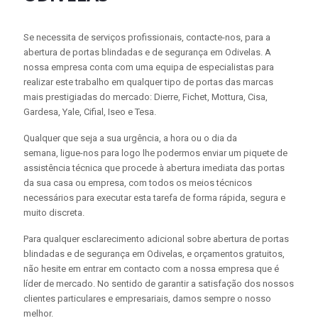
Se necessita de serviços profissionais, contacte-nos, para a
abertura de portas blindadas e de segurança em Odivelas. A
nossa empresa conta com uma equipa de especialistas para
realizar este trabalho em qualquer tipo de portas das marcas
mais prestigiadas do mercado: Dierre, Fichet, Mottura, Cisa,
Gardesa, Yale, Cifial, Iseo e Tesa.
Qualquer que seja a sua urgência, a hora ou o dia da
semana, ligue-nos para logo lhe podermos enviar um piquete de
assistência técnica que procede à abertura imediata das portas
da sua casa ou empresa, com todos os meios técnicos
necessários para executar esta tarefa de forma rápida, segura e
muito discreta.
Para qualquer esclarecimento adicional sobre abertura de portas
blindadas e de segurança em Odivelas, e orçamentos gratuitos,
não hesite em entrar em contacto com a nossa empresa que é
líder de mercado. No sentido de garantir a satisfação dos nossos
clientes particulares e empresariais, damos sempre o nosso
melhor.