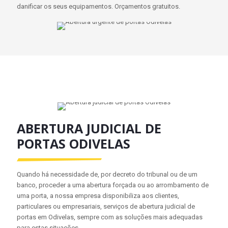
danificar os seus equipamentos. Orçamentos gratuitos.
ABERTURA JUDICIAL DE
PORTAS ODIVELAS
Quando há necessidade de, por decreto do tribunal ou de um
banco, proceder a uma abertura forçada ou ao arrombamento de
uma porta, a nossa empresa disponibiliza aos clientes,
particulares ou empresariais, serviços de abertura judicial de
portas em Odivelas, sempre com as soluções mais adequadas
para estas situações.