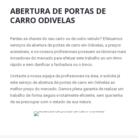
ABERTURA DE PORTAS DE
CARRO ODIVELAS
Perdeu as chaves do seu carro ou de outro veículo? Efetuamos
serviços de abertura de portas de carro em Odivelas, a preços
acessíveis, e os nossos profissionais possuem as técnicas mais
inovadoras do mercado para efetuar este trabalho ao um ritmo
rápido e sem danificar a fechadura ou o trinco.
Contacte a nossa equipa de profissionais na área, e solicite já
este serviço de abertura de portas de carro em Odivelas ao
melhor preço do mercado. Damos plena garantia de realizar um
trabalho de forma segura e totalmente eficiente, sem que tenha
de se preocupar com o estado da sua viatura.