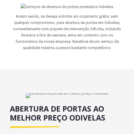
Assim sendo, se deseja solicitar um orçamento grátis, sem
qualquer compromisso, para abertura de portas em Odivelas,
nomeadamente com piquete de intervenção 24h/dia, incluindo
feriados e fins de semana, entre em contacto com os
funcionários da nossa empresa. Beneficie de um serviço de
qualidade máxima a preços bastante competitivos.
ABERTURA DE PORTAS AO
MELHOR PREÇO ODIVELAS