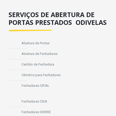
SERVIÇOS DE ABERTURA DE
PORTAS PRESTADOS ODIVELAS
Abertura de Portas
Abertura de Fechaduras
Canhão de Fechadura
Cilindros para Fechaduras
Fechaduras CIFIAL
Fechaduras CISA
Fechaduras DIERRE