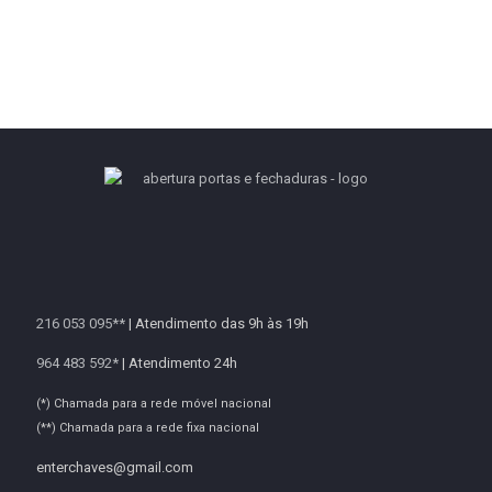
216 053 095**
| Atendimento das 9h às 19h
964 483 592*
| Atendimento 24h
(*) Chamada para a rede móvel nacional
(**) Chamada para a rede fixa nacional
enterchaves@gmail.com