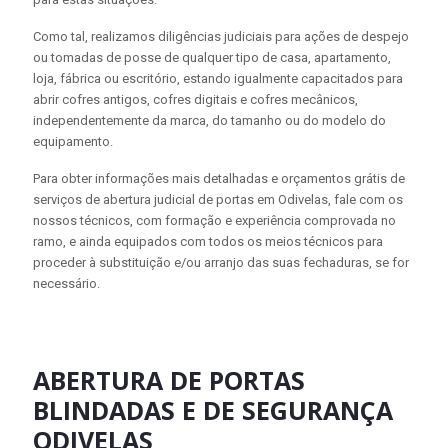
Como tal, realizamos diligências judiciais para ações de despejo
ou tomadas de posse de qualquer tipo de casa, apartamento,
loja, fábrica ou escritório, estando igualmente capacitados para
abrir cofres antigos, cofres digitais e cofres mecânicos,
independentemente da marca, do tamanho ou do modelo do
equipamento.
Para obter informações mais detalhadas e orçamentos grátis de
serviços de abertura judicial de portas em Odivelas, fale com os
nossos técnicos, com formação e experiência comprovada no
ramo, e ainda equipados com todos os meios técnicos para
proceder à substituição e/ou arranjo das suas fechaduras, se for
necessário.
ABERTURA DE PORTAS
BLINDADAS E DE SEGURANÇA
ODIVELAS