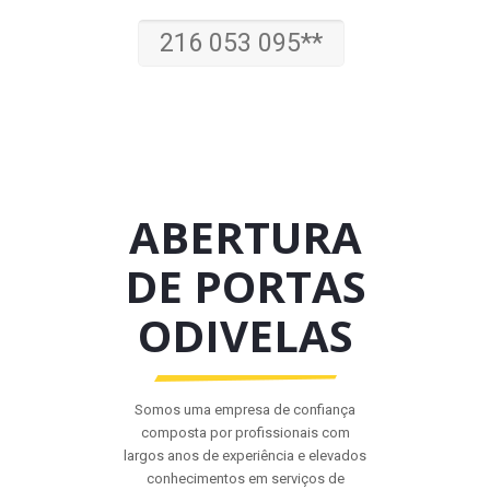
216 053 095**
ABERTURA
DE PORTAS
ODIVELAS
Somos uma empresa de confiança
composta por profissionais com
largos anos de experiência e elevados
conhecimentos em serviços de