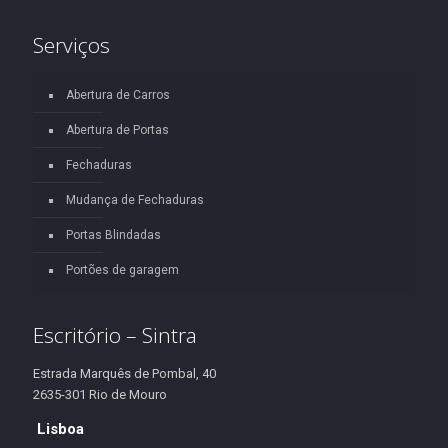
Serviços
Abertura de Carros
Abertura de Portas
Fechaduras
Mudança de Fechaduras
Portas Blindadas
Portões de garagem
Escritório – Sintra
Estrada Marquês de Pombal, 40
2635-301 Rio de Mouro
Lisboa