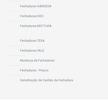
Fechaduras GARDESA
Fechaduras ISEO
Fechaduras MOTTURA
Fechaduras TESA
Fechaduras YALE
Mudança de Fechaduras
Fechaduras - Preços
Substituição de Canhão de Fechadura