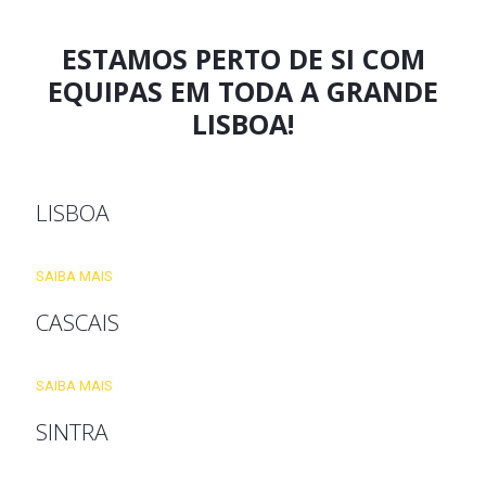
ESTAMOS PERTO DE SI COM
EQUIPAS EM TODA A GRANDE
LISBOA!
LISBOA
SAIBA MAIS
CASCAIS
SAIBA MAIS
SINTRA