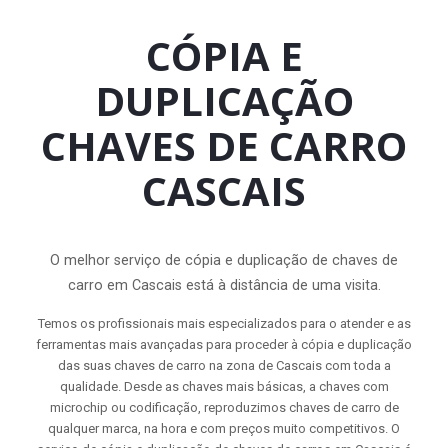
CÓPIA E
DUPLICAÇÃO
CHAVES DE CARRO
CASCAIS
O melhor serviço de cópia e duplicação de chaves de
carro em Cascais está à distância de uma visita.
Temos os profissionais mais especializados para o atender e as
ferramentas mais avançadas para proceder à cópia e duplicação
das suas chaves de carro na zona de Cascais com toda a
qualidade. Desde as chaves mais básicas, a chaves com
microchip ou codificação, reproduzimos chaves de carro de
qualquer marca, na hora e com preços muito competitivos. O