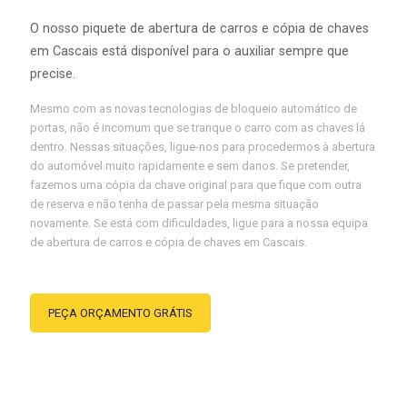
O nosso piquete de abertura de carros e cópia de chaves
em Cascais está disponível para o auxiliar sempre que
precise.
Mesmo com as novas tecnologias de bloqueio automático de
portas, não é incomum que se tranque o carro com as chaves lá
dentro. Nessas situações, ligue-nos para procedermos à abertura
do automóvel muito rapidamente e sem danos. Se pretender,
fazemos uma cópia da chave original para que fique com outra
de reserva e não tenha de passar pela mesma situação
novamente. Se está com dificuldades, ligue para a nossa equipa
de abertura de carros e cópia de chaves em Cascais.
PEÇA ORÇAMENTO GRÁTIS