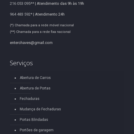
216 053 095**
| Atendimento das 9h às 19h
964 483 592*
| Atendimento 24h
(*) Chamada para a rede móvel nacional
(**) Chamada para a rede fixa nacional
enterchaves@gmail.com
Serviços
Abertura de Carros
Abertura de Portas
Fechaduras
Mudança de Fechaduras
Portas Blindadas
Portões de garagem