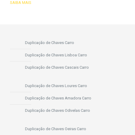
SAIBA MAIS
Duplicação de Chaves Carro
Duplicação de Chaves Lisboa Carro
Duplicação de Chaves Cascais Carro
Duplicação de Chaves Loures Carro
Duplicação de Chaves Amadora Carro
Duplicação de Chaves Odivelas Carro
Duplicação de Chaves Oeiras Carro