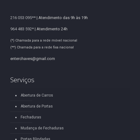
216 053 095**
| Atendimento das 9h às 19h
964 483 592*
| Atendimento 24h
(*) Chamada para a rede móvel nacional
(**) Chamada para a rede fixa nacional
enterchaves@gmail.com
Serviços
Abertura de Carros
Abertura de Portas
Fechaduras
Mudança de Fechaduras
Portas Blindadas