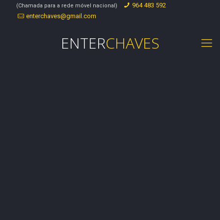
964 483 592
(Chamada para a rede móvel nacional)
enterchaves@gmail.com
ENTER
CHAVES