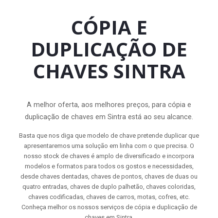
CÓPIA E
DUPLICAÇÃO DE
CHAVES SINTRA
A melhor oferta, aos melhores preços, para cópia e
duplicação de chaves em Sintra está ao seu alcance.
Basta que nos diga que modelo de chave pretende duplicar que
apresentaremos uma solução em linha com o que precisa. O
nosso stock de chaves é amplo de diversificado e incorpora
modelos e formatos para todos os gostos e necessidades,
desde chaves dentadas, chaves de pontos, chaves de duas ou
quatro entradas, chaves de duplo palhetão, chaves coloridas,
chaves codificadas, chaves de carros, motas, cofres, etc.
Conheça melhor os nossos serviços de cópia e duplicação de
chaves em Sintra.