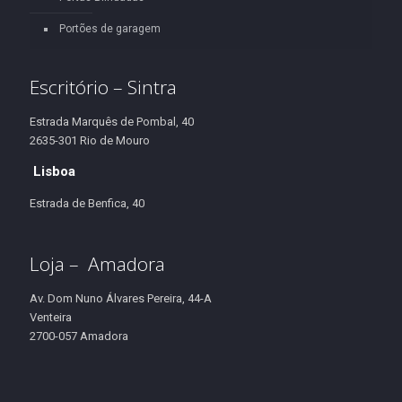
Portões de garagem
Escritório – Sintra
Estrada Marquês de Pombal, 40
2635-301 Rio de Mouro
Lisboa
Estrada de Benfica, 40
Loja – Amadora
Av. Dom Nuno Álvares Pereira, 44-A
Venteira
2700-057 Amadora