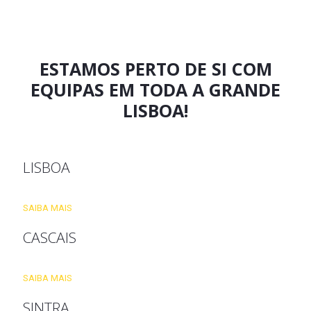
ESTAMOS PERTO DE SI COM
EQUIPAS EM TODA A GRANDE
LISBOA!
LISBOA
SAIBA MAIS
CASCAIS
SAIBA MAIS
SINTRA