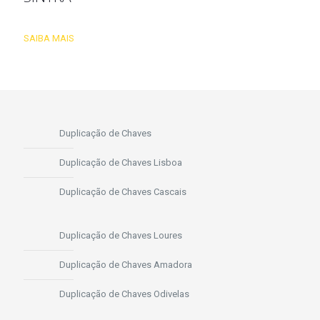
SAIBA MAIS
Duplicação de Chaves
Duplicação de Chaves Lisboa
Duplicação de Chaves Cascais
Duplicação de Chaves Loures
Duplicação de Chaves Amadora
Duplicação de Chaves Odivelas