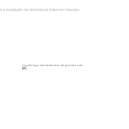
a a instalação de fechaduras Dierre em Cascais.