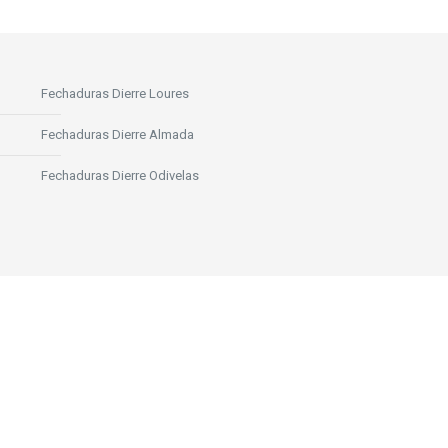
Fechaduras Dierre Loures
Fechaduras Dierre Almada
Fechaduras Dierre Odivelas