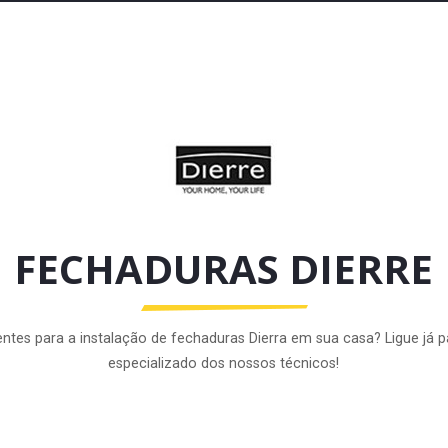
FECHADURAS DIERRE
ientes para a instalação de fechaduras Dierra em sua casa? Ligue já
especializado dos nossos técnicos!