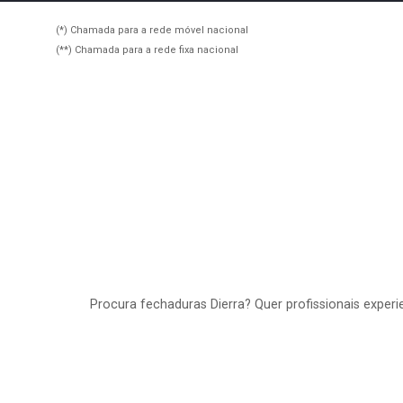
(*) Chamada para a rede móvel nacional
(**) Chamada para a rede fixa nacional
Procura fechaduras Dierra? Quer profissionais exper