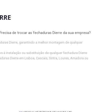
RRE
 Precisa de trocar as fechaduras Dierre da sua empresa?
aduras Dierre, garantindo a melhor montagem de qualquer
à instalação ou substituição de qualquer fechadura Dierre
ras Dierre em Lisboa, Cascais, Sintra, Loures, Amadora ou