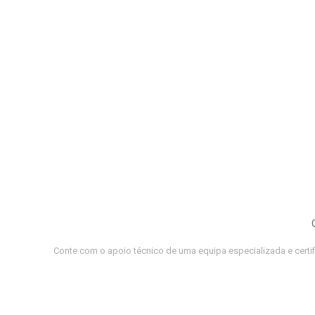
Conte com o apoio técnico de uma equipa especializada e certi