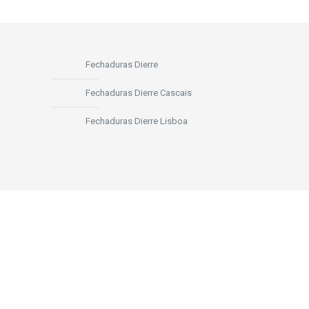
Fechaduras Dierre
Fechaduras Dierre Cascais
Fechaduras Dierre Lisboa