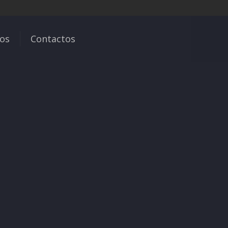
ços
Contactos