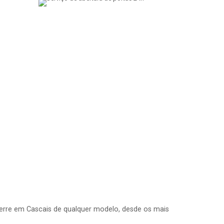
ierre em Cascais de qualquer modelo, desde os mais