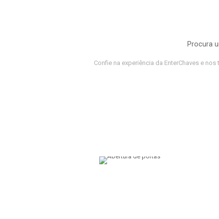
Procura u
Confie na experiência da EnterChaves e nos