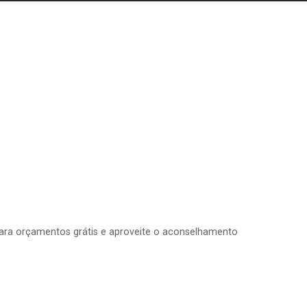
 para orçamentos grátis e aproveite o aconselhamento