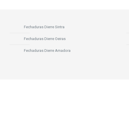
Fechaduras Dierre Sintra
Fechaduras Dierre Oeiras
Fechaduras Dierre Amadora